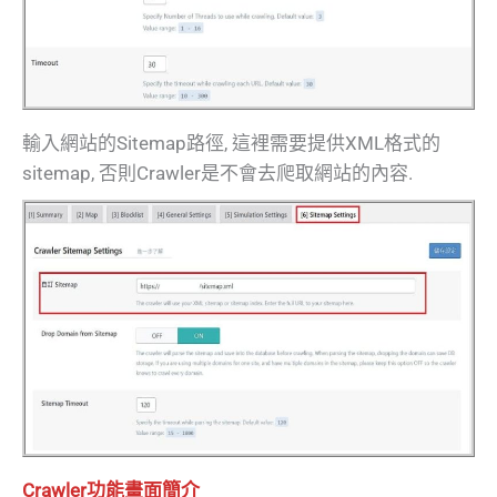
輸入網站的Sitemap路徑, 這裡需要提供XML格式的
sitemap, 否則Crawler是不會去爬取網站的內容.
Crawler功能畫面簡介