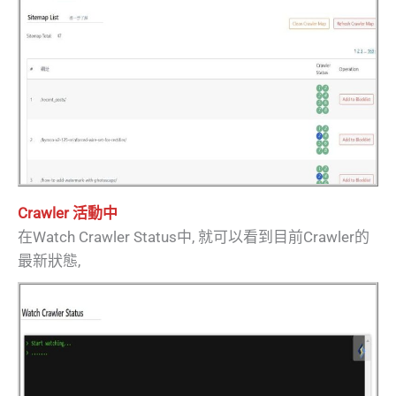
Crawler 活動中
在Watch Crawler Status中, 就可以看到目前Crawler的
最新狀態,