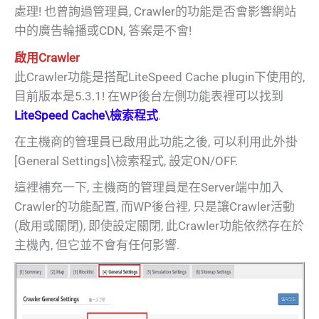
處理! 也曾詢過管理員, Crawler的功能是否會影響網站
中的廣告輪播或CDN, 答案是不會!
啟用Crawler
此Crawler功能是搭配LiteSpeed Cache plugin下使用的,
目前版本是5.3.1! 在WP後台左側功能表裡可以找到
LiteSpeed Cache\檢索程式
.
在主機商的管理員已啟用此功能之後, 可以利用此外掛
[General Settings]\檢索程式, 設定ON/OFF.
這裡補充一下, 主機商的管理員是在Server端中加入
Crawler的功能配置, 而WP後台裡, 只是讓Crawler活動
(啟用或關閉), 即使設定關閉, 此Crawler功能依然存在於
主機內, 但它並不會有任何影響.