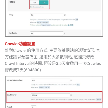
Crawler功能設置
針對Crawler的使用方式, 主要依據網站的活動情形, 官
方建議以預設為主, 適用於大多數網站, 這裡只修改
Crawl Interval的時間, 預設是3.5天會啟用一次Crawler,
修改成7天(604800).