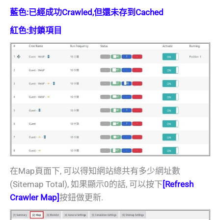
藍色:已經成功Crawled,但還未存到Cached
紅色:封鎖項目
在Map頁面下, 可以得知網站總共有多少網址數
(Sitemap Total), 如果顯示0的話, 可以按下
[Refresh
Crawler Map]
按鈕做更新.