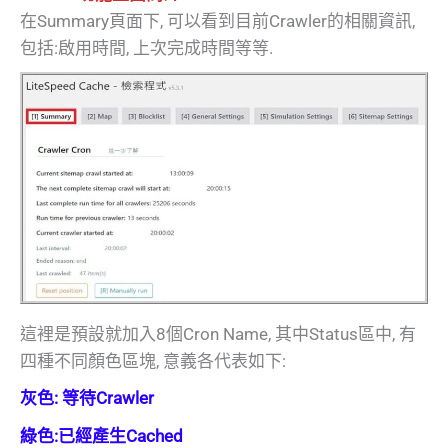
在Summary頁面下, 可以看到目前Crawler的相關資訊,
包括:啟用時間, 上次完成時間等等.
這裡是預設就加入8個Cron Name, 其中Status區中, 有
四種不同顏色區塊, 意義各代表如下:
灰色: 等待Crawler
綠色:已經產生Cached