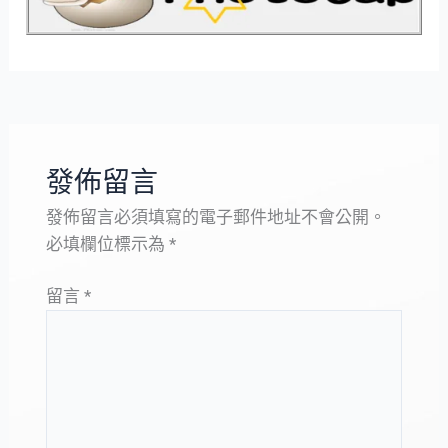
發佈留言
發佈留言必須填寫的電子郵件地址不會公開。
必填欄位標示為
*
留言
*