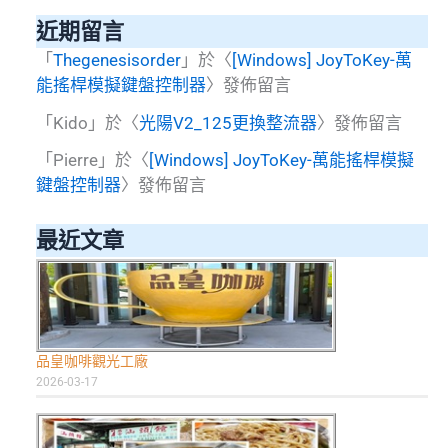
近期留言
「
Thegenesisorder
」於〈
[Windows] JoyToKey-萬
能搖桿模擬鍵盤控制器
〉發佈留言
「
Kido
」於〈
光陽V2_125更換整流器
〉發佈留言
「
Pierre
」於〈
[Windows] JoyToKey-萬能搖桿模擬
鍵盤控制器
〉發佈留言
最近文章
品皇咖啡觀光工廠
2026-03-17