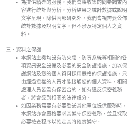
為提供精確的服務，我們會將收集的問卷調查內
容進行統計與分析，分析結果之統計數據或說明
文字呈現，除供內部研究外，我們會視需要公佈
統計數據及說明文字，但不涉及特定個人之資
料。
三、資料之保護
本網站主機均設有防火牆、防毒系統等相關的各
項資訊安全設備及必要的安全防護措施，加以保
護網站及您的個人資料採用嚴格的保護措施，只
由經過授權的人員才能接觸您的個人資料，相關
處理人員皆簽有保密合約，如有違反保密義務
者，將會受到相關的法律處分。
如因業務需要有必要委託其他單位提供服務時，
本網站亦會嚴格要求其遵守保密義務，並且採取
必要檢查程序以確定其將確實遵守。