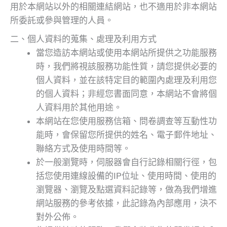
用於本網站以外的相關連結網站，也不適用於非本網站
所委託或參與管理的人員。
二、個人資料的蒐集、處理及利用方式
當您造訪本網站或使用本網站所提供之功能服務
時，我們將視該服務功能性質，請您提供必要的
個人資料，並在該特定目的範圍內處理及利用您
的個人資料；非經您書面同意，本網站不會將個
人資料用於其他用途。
本網站在您使用服務信箱、問卷調查等互動性功
能時，會保留您所提供的姓名、電子郵件地址、
聯絡方式及使用時間等。
於一般瀏覽時，伺服器會自行記錄相關行徑，包
括您使用連線設備的IP位址、使用時間、使用的
瀏覽器、瀏覽及點選資料記錄等，做為我們增進
網站服務的參考依據，此記錄為內部應用，決不
對外公佈。