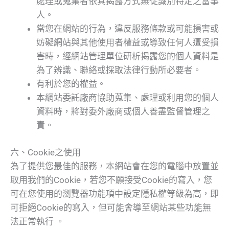
處理或蒐集者依其揭露方式無從識別特定之當事
人。
當您在網站的行為，違反服務條款或可能損害或
妨礙網站與其他使用者權益或導致任何人遭受損
害時，經網站管理單位研析揭露您的個人資料是
為了辨識、聯絡或採取法律行動所必要者。
有利於您的權益。
本網站委託廠商協助蒐集、處理或利用您的個人
資料時，將對委外廠商或個人善盡監督管理之
責。
六、Cookie之使用
為了提供您最佳的服務，本網站會在您的電腦中放置並
取用我們的Cookie，若您不願接受Cookie的寫入，您
可在您使用的瀏覽器功能項中設定隱私權等級為高，即
可拒絕Cookie的寫入，但可能會導至網站某些功能無
法正常執行 。