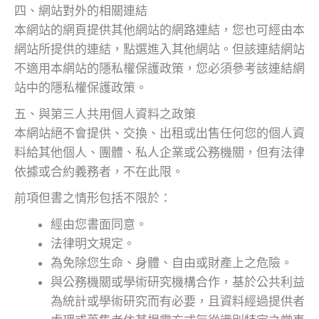
四、網站對外的相關連結
本網站的網頁提供其他網站的網路連結，您也可經由本
網站所提供的連結，點選進入其他網站。但該連結網站
不適用本網站的隱私權保護政策，您必須參考該連結網
站中的隱私權保護政策。
五、與第三人共用個人資料之政策
本網站絕不會提供、交換、出租或出售任何您的個人資
料給其他個人、團體、私人企業或公務機關，但有法律
依據或合約義務者，不在此限。
前項但書之情形包括不限於：
經由您書面同意。
法律明文規定。
為免除您生命、身體、自由或財產上之危險。
與公務機關或學術研究機構合作，基於公共利益
為統計或學術研究而有必要，且資料經過提供者