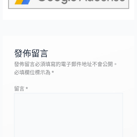
發佈留言
發佈留言必須填寫的電子郵件地址不會公開。
必填欄位標示為
*
留言
*