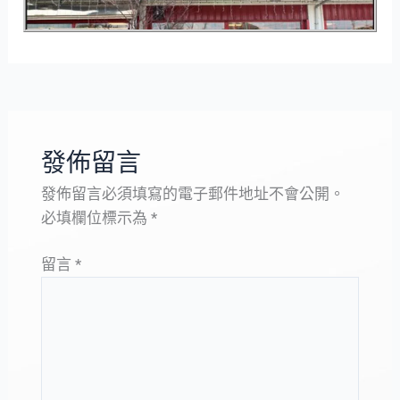
發佈留言
發佈留言必須填寫的電子郵件地址不會公開。
必填欄位標示為
*
留言
*