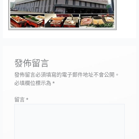
發佈留言
發佈留言必須填寫的電子郵件地址不會公開。
必填欄位標示為
*
留言
*