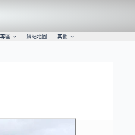
學專區
網站地圖
其他