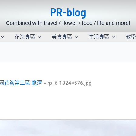
PR-blog
Combined with travel / flower / food / life and more!
花海專區
美食專區
生活專區
教
桃園花海第三區-龍潭
rp_6-1024×576.jpg