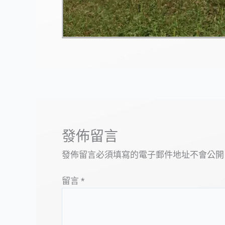
發佈留言
發佈留言必須填寫的電子郵件地址不會公開
留言
*