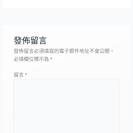
發佈留言
發佈留言必須填寫的電子郵件地址不會公開。
必填欄位標示為
*
留言
*