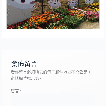
發佈留言
發佈留言必須填寫的電子郵件地址不會公開。
必填欄位標示為
*
留言
*