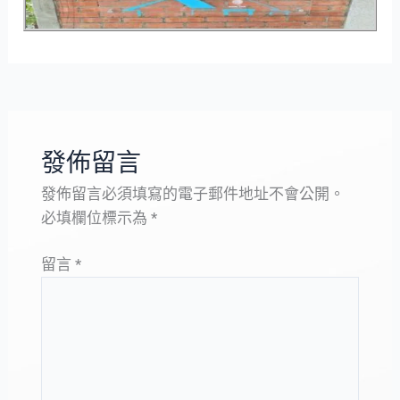
發佈留言
發佈留言必須填寫的電子郵件地址不會公開。
必填欄位標示為
*
留言
*