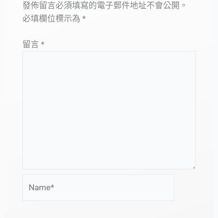
發佈留言必須填寫的電子郵件地址不會公開。
必填欄位標示為
*
留言
*
Name*