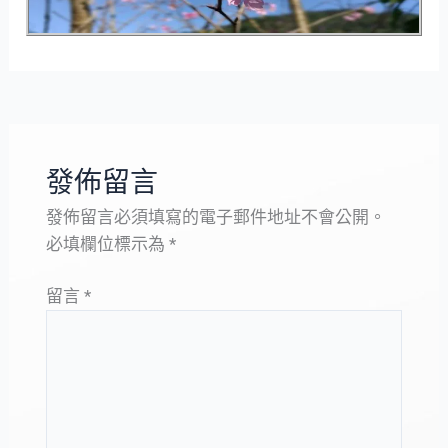
發佈留言
發佈留言必須填寫的電子郵件地址不會公開。
必填欄位標示為
*
留言
*