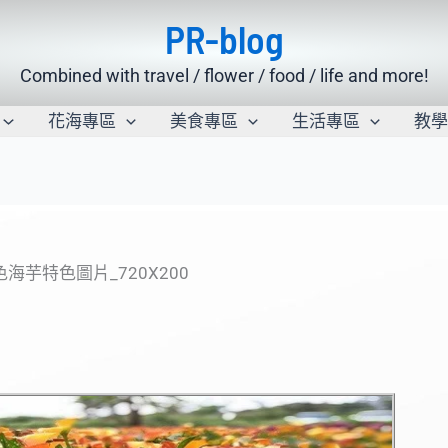
PR-blog
Combined with travel / flower / food / life and more!
花海專區
美食專區
生活專區
教
色海芋特色圖片_720X200