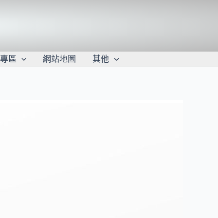
學專區
網站地圖
其他