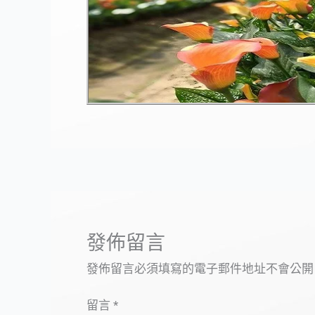
發佈留言
發佈留言必須填寫的電子郵件地址不會公開
留言
*