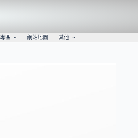
學專區
網站地圖
其他