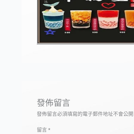
發佈留言
發佈留言必須填寫的電子郵件地址不會公開
留言
*