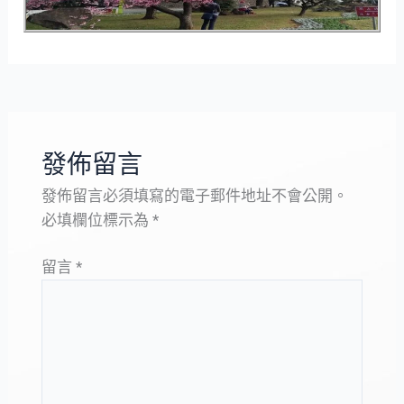
發佈留言
發佈留言必須填寫的電子郵件地址不會公開。
必填欄位標示為
*
留言
*