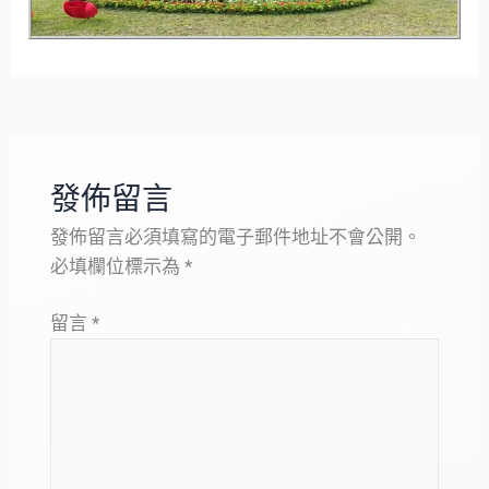
發佈留言
發佈留言必須填寫的電子郵件地址不會公開。
必填欄位標示為
*
留言
*