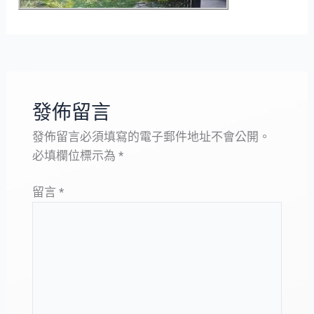
發佈留言
發佈留言必須填寫的電子郵件地址不會公開。
必填欄位標示為
*
留言
*