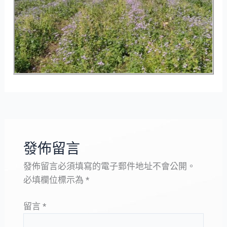
發佈留言
發佈留言必須填寫的電子郵件地址不會公開。
必填欄位標示為
*
留言
*