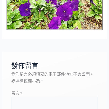
發佈留言
發佈留言必須填寫的電子郵件地址不會公開。
必填欄位標示為
*
留言
*