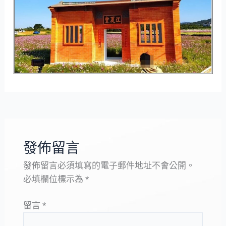
發佈留言
發佈留言必須填寫的電子郵件地址不會公開。
必填欄位標示為
*
留言
*