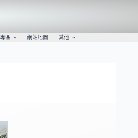
學專區
網站地圖
其他