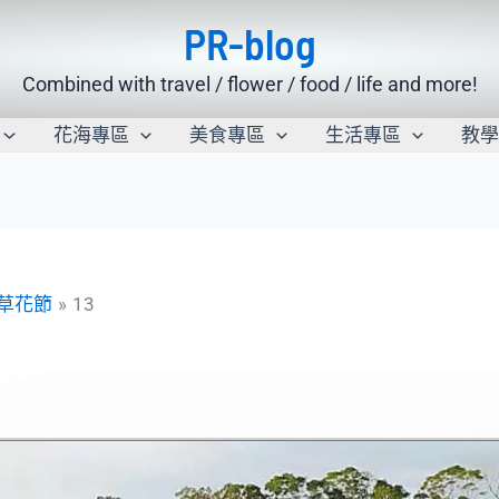
PR-blog
Combined with travel / flower / food / life and more!
花海專區
美食專區
生活專區
教
仙草花節
13