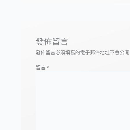
發佈留言
發佈留言必須填寫的電子郵件地址不會公開
留言
*