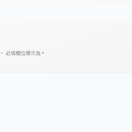
。
必填欄位標示為
*