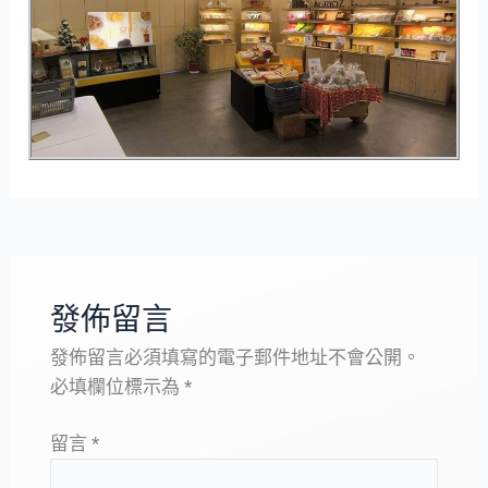
發佈留言
發佈留言必須填寫的電子郵件地址不會公開。
必填欄位標示為
*
留言
*