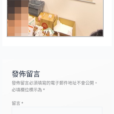
發佈留言
發佈留言必須填寫的電子郵件地址不會公開。
必填欄位標示為
*
留言
*