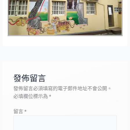
發佈留言
發佈留言必須填寫的電子郵件地址不會公開。
必填欄位標示為
*
留言
*