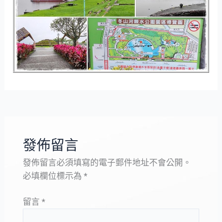
發佈留言
發佈留言必須填寫的電子郵件地址不會公開。
必填欄位標示為
*
留言
*