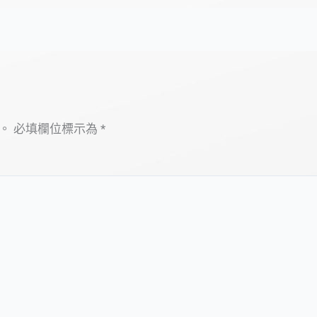
。
必填欄位標示為
*