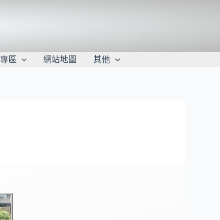
學專區
網站地圖
其他