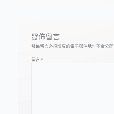
發佈留言
發佈留言必須填寫的電子郵件地址不會公開
留言
*