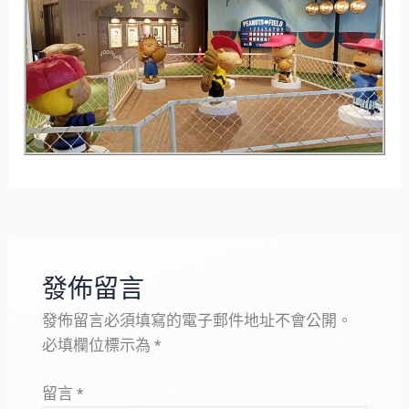
發佈留言
發佈留言必須填寫的電子郵件地址不會公開。
必填欄位標示為
*
留言
*