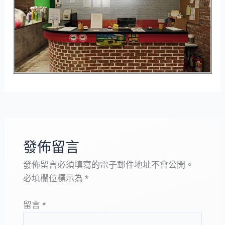
發佈留言
發佈留言必須填寫的電子郵件地址不會公開。
必填欄位標示為
*
留言
*