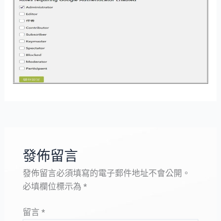
發佈留言
發佈留言必須填寫的電子郵件地址不會公開。
必填欄位標示為
*
留言
*