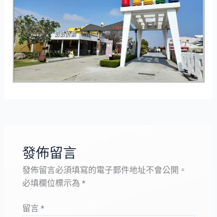
發佈留言
發佈留言必須填寫的電子郵件地址不會公開。
必填欄位標示為
*
留言
*