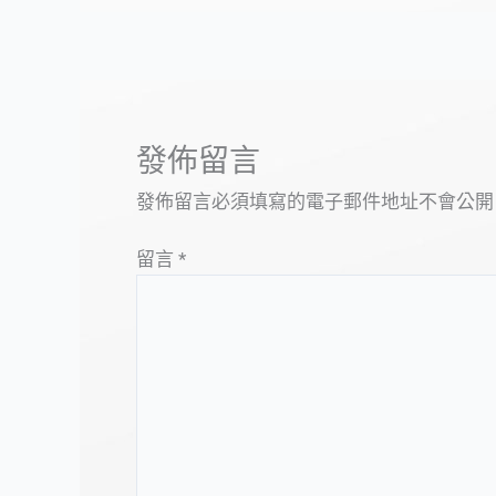
發佈留言
發佈留言必須填寫的電子郵件地址不會公開
留言
*