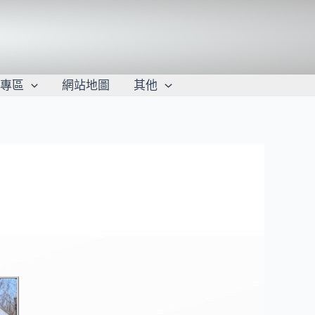
學專區
網站地圖
其他