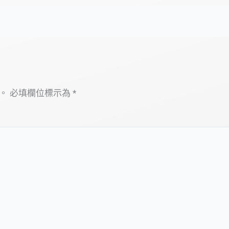
。
必填欄位標示為
*