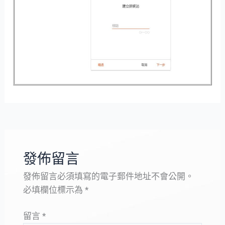
發佈留言
發佈留言必須填寫的電子郵件地址不會公開。
必填欄位標示為
*
留言
*