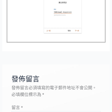
發佈留言
發佈留言必須填寫的電子郵件地址不會公開。
必填欄位標示為
*
留言
*