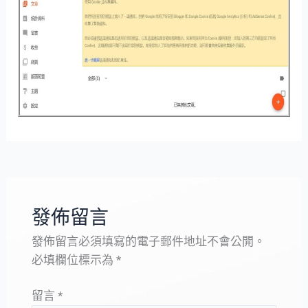
發佈留言
發佈留言必須填寫的電子郵件地址不會公開。
必填欄位標示為
*
留言
*