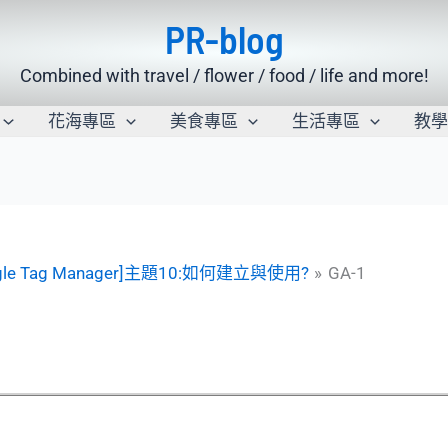
PR-blog
Combined with travel / flower / food / life and more!
花海專區
美食專區
生活專區
教
 Google Tag Manager]主題10:如何建立與使用?
GA-1