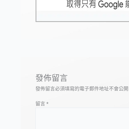
發佈留言
發佈留言必須填寫的電子郵件地址不會公開
留言
*