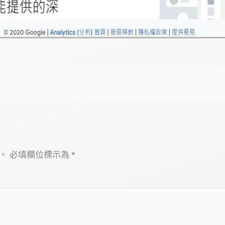
。
必填欄位標示為
*