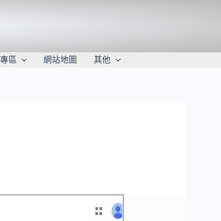
學專區
網站地圖
其他