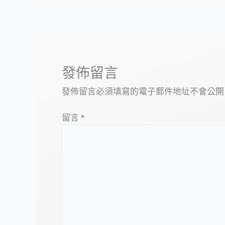
發佈留言
發佈留言必須填寫的電子郵件地址不會公開
留言
*