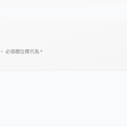
。
必填欄位標示為
*