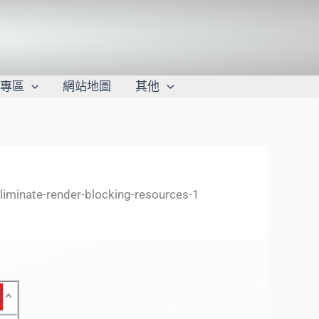
學專區
網站地圖
其他
liminate-render-blocking-resources-1