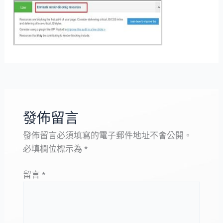
發佈留言
發佈留言必須填寫的電子郵件地址不會公開。
必填欄位標示為
*
留言
*