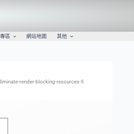
學專區
網站地圖
其他
liminate-render-blocking-resources-5