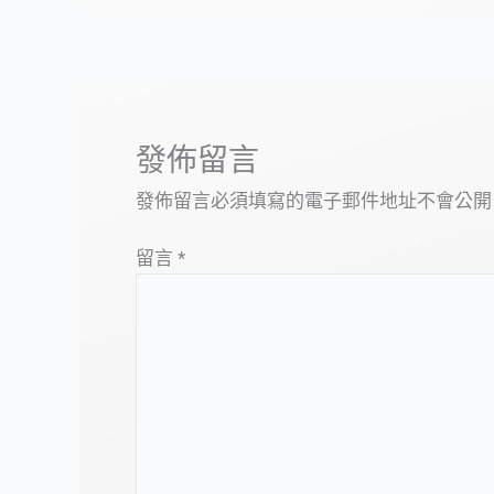
發佈留言
發佈留言必須填寫的電子郵件地址不會公開
留言
*