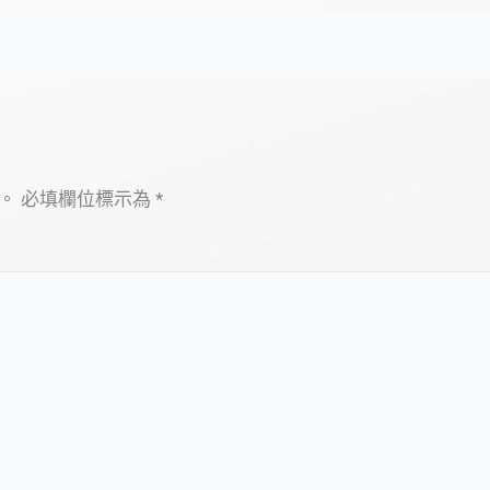
。
必填欄位標示為
*