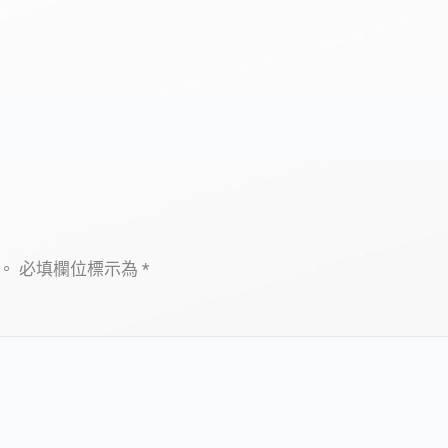
。
必填欄位標示為
*