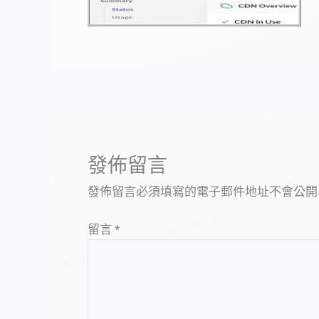
發佈留言
發佈留言必須填寫的電子郵件地址不會公開
留言
*