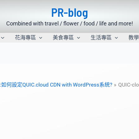
PR-blog
Combined with travel / flower / food / life and more!
花海專區
美食專區
生活專區
教
5:如何設定QUIC.cloud CDN with WordPress系統?
QUIC-cl