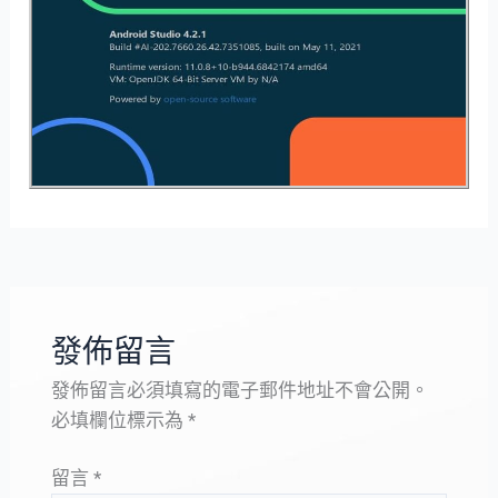
發佈留言
發佈留言必須填寫的電子郵件地址不會公開。
必填欄位標示為
*
留言
*