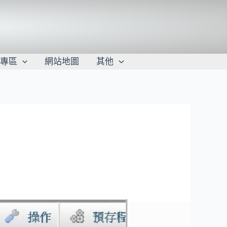
學專區
網站地圖
其他