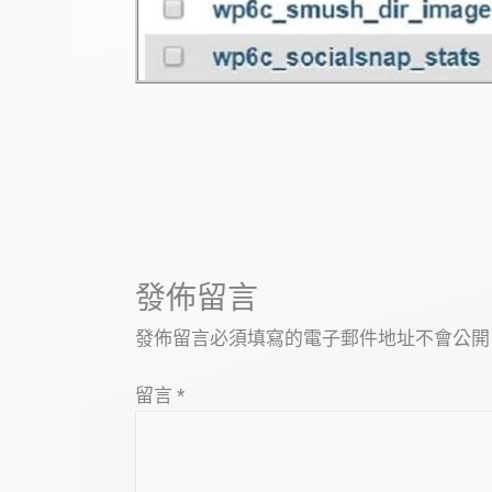
發佈留言
發佈留言必須填寫的電子郵件地址不會公開
留言
*