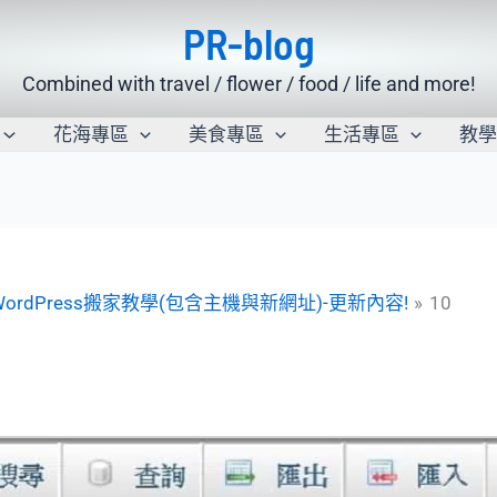
PR-blog
Combined with travel / flower / food / life and more!
花海專區
美食專區
生活專區
教
6:WordPress搬家教學(包含主機與新網址)-更新內容!
10