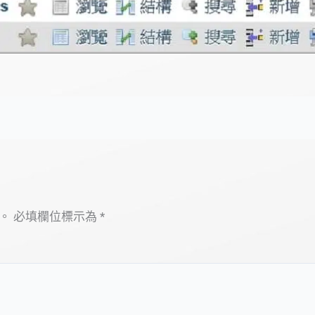
。
必填欄位標示為
*