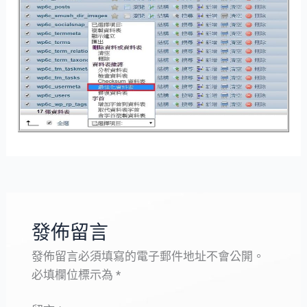
發佈留言
發佈留言必須填寫的電子郵件地址不會公開。
必填欄位標示為
*