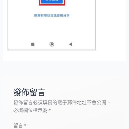
發佈留言
發佈留言必須填寫的電子郵件地址不會公開。
必填欄位標示為
*
留言
*