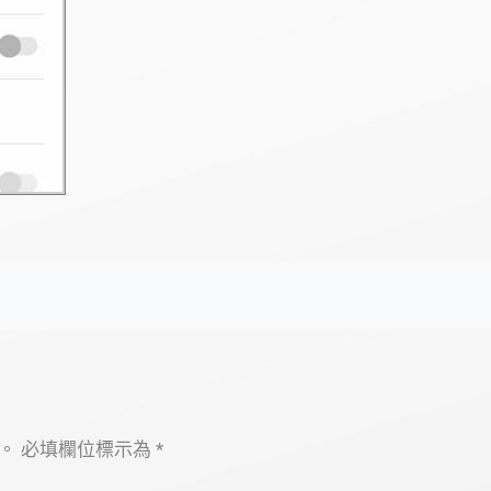
。
必填欄位標示為
*