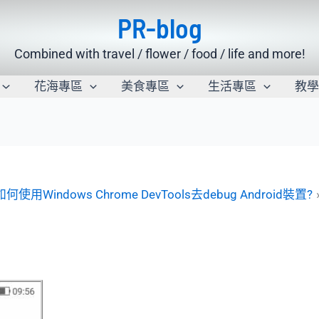
PR-blog
Combined with travel / flower / food / life and more!
花海專區
美食專區
生活專區
教
:如何使用Windows Chrome DevTools去debug Android裝置?