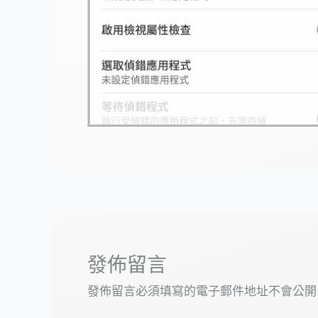
發佈留言
發佈留言必須填寫的電子郵件地址不會公開