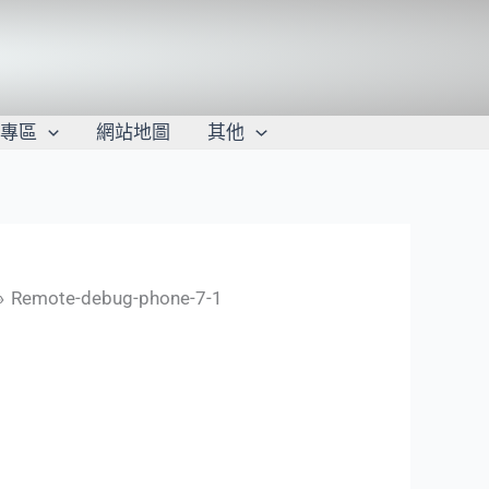
學專區
網站地圖
其他
Remote-debug-phone-7-1