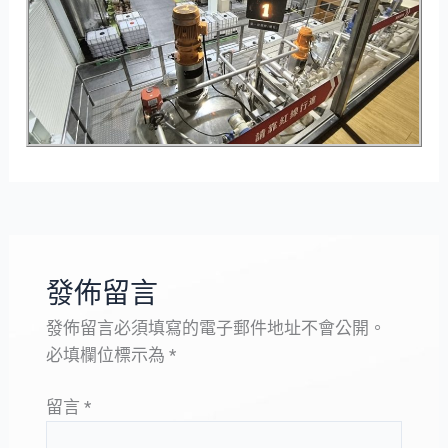
發佈留言
發佈留言必須填寫的電子郵件地址不會公開。
必填欄位標示為
*
留言
*