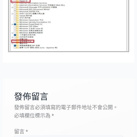
發佈留言
發佈留言必須填寫的電子郵件地址不會公開。
必填欄位標示為
*
留言
*