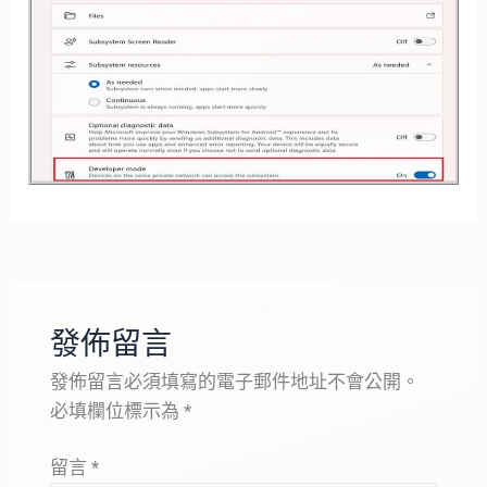
發佈留言
發佈留言必須填寫的電子郵件地址不會公開。
必填欄位標示為
*
留言
*