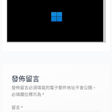
發佈留言
發佈留言必須填寫的電子郵件地址不會公開。
必填欄位標示為
*
留言
*