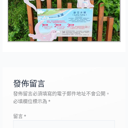
發佈留言
發佈留言必須填寫的電子郵件地址不會公開。
必填欄位標示為
*
留言
*